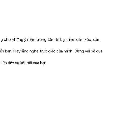
g cho những ý niệm trong tâm trí bạn như: cảm xúc, cảm
ến bạn. Hãy lắng nghe trực giác của mình. Đừng vội bỏ qua
lớn đến sự kết nối của bạn.