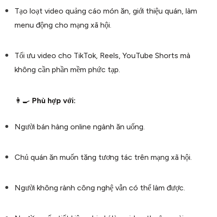
Tạo loạt video quảng cáo món ăn, giới thiệu quán, làm
menu động cho mạng xã hội.
Tối ưu video cho TikTok, Reels, YouTube Shorts mà
không cần phần mềm phức tạp.
👩‍🍳
Phù hợp với:
Người bán hàng online ngành ăn uống.
Chủ quán ăn muốn tăng tương tác trên mạng xã hội.
Người không rành công nghệ vẫn có thể làm được.