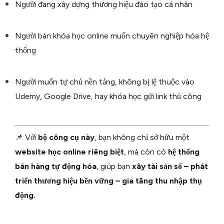
Người đang xây dựng thương hiệu đào tạo cá nhân
Người bán khóa học online muốn chuyên nghiệp hóa hệ
thống
Người muốn tự chủ nền tảng, không bị lệ thuộc vào
Udemy, Google Drive, hay khóa học gửi link thủ công
📌 Với
bộ công cụ này
, bạn không chỉ sở hữu một
website học online riêng biệt
, mà còn có
hệ thống
bán hàng tự động hóa
, giúp bạn
xây tài sản số – phát
triển thương hiệu bền vững – gia tăng thu nhập thụ
động.