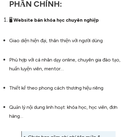
PHẦN CHÍNH:
🖥️
Website bán khóa học chuyên nghiệp
Giao diện hiện đại, thân thiện với người dùng
Phù hợp với cá nhân dạy online, chuyên gia đào tạo,
huấn luyện viên, mentor…
Thiết kế theo phong cách thương hiệu riêng
Quản lý nội dung linh hoạt: khóa học, học viên, đơn
hàng…