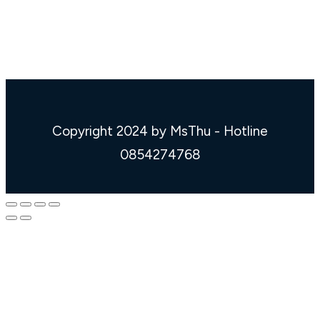
Copyright 2024 by MsThu - Hotline
0854274768