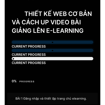
THIẾT KẾ WEB CƠ BẢN
VÀ CÁCH UP VIDEO BÀI
GIẢNG LÊN E-LEARNING
CURRENT PROGRESS
CURRENT PROGRESS
CURRENT PROGRESS
0%
PROGRESS
BÀI 1 Đăng nhập và thiết lập trang chủ elearning
.