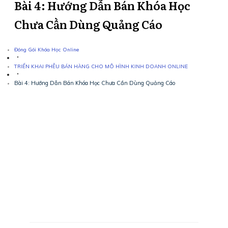
Bài 4: Hướng Dẫn Bán Khóa Học
Chưa Cần Dùng Quảng Cáo
Đóng Gói Khóa Học Online
TRIỂN KHAI PHỄU BÁN HÀNG CHO MÔ HÌNH KINH DOANH ONLINE
Bài 4: Hướng Dẫn Bán Khóa Học Chưa Cần Dùng Quảng Cáo