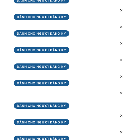
DÀNH CHO NGƯỜI ĐĂNG KÝ
Ngày 7 : Cánh cửa thoát khỏi sự tiêu cực
DÀNH CHO NGƯỜI ĐĂNG KÝ
Ngày 8 : Gia vị nhiệm màu
DÀNH CHO NGƯỜI ĐĂNG KÝ
Ngày 9 : Nam châm tiền bạc
DÀNH CHO NGƯỜI ĐĂNG KÝ
Ngày 10 : Bụi phép thuật dành cho mọi người
DÀNH CHO NGƯỜI ĐĂNG KÝ
Ngày 11 : Buổi sáng nhiệm màu
DÀNH CHO NGƯỜI ĐĂNG KÝ
Ngày 12 : Những con người nhiệm màu đã thay đổi
cuộc đời bạn.
DÀNH CHO NGƯỜI ĐĂNG KÝ
Ngày 13 : Thực hiện hóa mọi ước mơ
DÀNH CHO NGƯỜI ĐĂNG KÝ
Ngày 14 : Một ngày nhiệm màu
DÀNH CHO NGƯỜI ĐĂNG KÝ