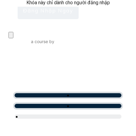
Khóa này chỉ dành cho người đăng nhập
Đăng Nhập Ngay
a course by
Hanh Nguyen
Hành Trình Kiến Tạo
Phép Màu
CURRENT PROGRESS
CURRENT PROGRESS
CURRENT PROGRESS