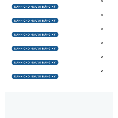
Ngày 23 : Dòng khí nhiệm màu
DÀNH CHO NGƯỜI ĐĂNG KÝ
Ngày 24 : Chiếc đũa phép
DÀNH CHO NGƯỜI ĐĂNG KÝ
Ngày 25 : Gợi ý nhiệm màu
DÀNH CHO NGƯỜI ĐĂNG KÝ
Ngày 26 : Biến lỗi lầm thành hạnh phúc
DÀNH CHO NGƯỜI ĐĂNG KÝ
Ngày 27 : Tấm gương nhiệm màu
DÀNH CHO NGƯỜI ĐĂNG KÝ
Ngày 28 : Nghiệm lại phép màu
DÀNH CHO NGƯỜI ĐĂNG KÝ