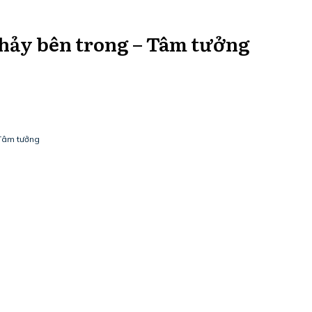
 chảy bên trong – Tâm tưởng
 Tâm tưởng