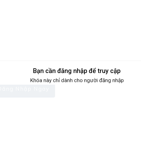
Bạn cần đăng nhập để truy cập
Khóa này chỉ dành cho người đăng nhập
Đăng Nhập Ngay