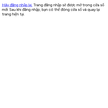
Hãy đăng nhập lại.
Trang đăng nhập sẽ được mở trong cửa sổ
mới. Sau khi đăng nhập, bạn có thể đóng cửa sổ và quay lại
trang hiện tại.