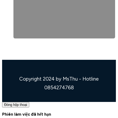
Copyright 2024 by MsThu - Hotline
0854274768
Đóng hộp thoại
Phiên làm việc đã hết hạn